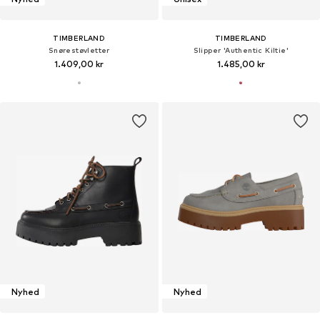
TIMBERLAND
TIMBERLAND
Snørestøvletter
Slipper 'Authentic Kiltie'
1.409,00 kr
1.485,00 kr
Nyhed
Nyhed