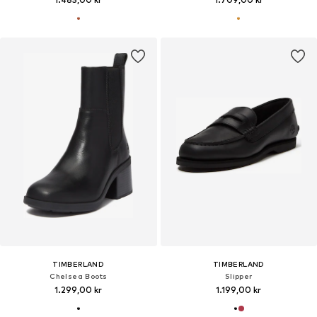
TIMBERLAND
TIMBERLAND
Chelsea Boots
Slipper
1.299,00 kr
1.199,00 kr