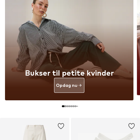
Bukser til petite kvinder
Opdag nu