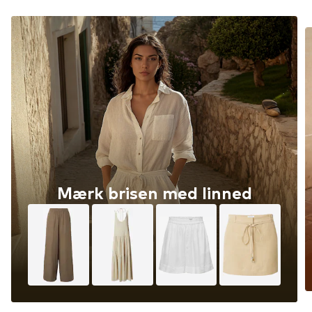
Mærk brisen med linned