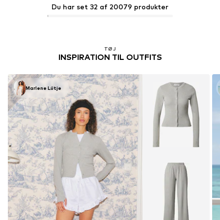
Du har set 32 af 20079 produkter
TØJ
INSPIRATION TIL OUTFITS
Marlene Lütje