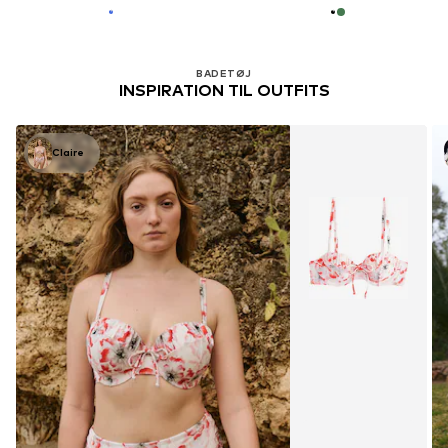
BADETØJ
INSPIRATION TIL OUTFITS
Claire