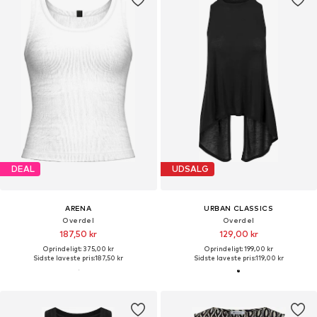
DEAL
UDSALG
ARENA
URBAN CLASSICS
Overdel
Overdel
187,50 kr
129,00 kr
Oprindeligt: 375,00 kr
Oprindeligt: 199,00 kr
Sidste laveste pris:
187,50 kr
Sidste laveste pris:
119,00 kr