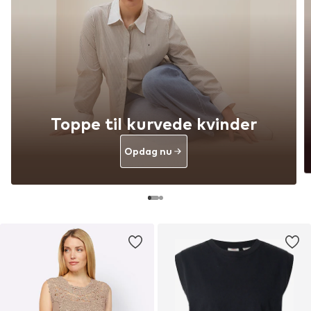
Toppe til kurvede kvinder
Opdag nu