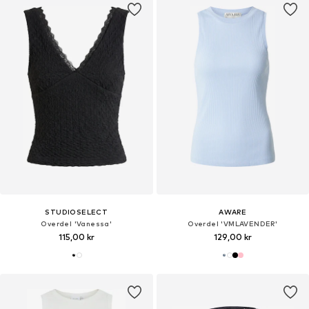
STUDIOSELECT
AWARE
Overdel 'Vanessa'
Overdel 'VMLAVENDER'
115,00 kr
129,00 kr