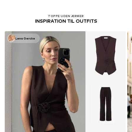
TOPPE UDEN ÆRMER
INSPIRATION TIL OUTFITS
Lena Gercke