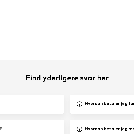
Find yderligere svar her
Hvordan betaler jeg fo
?
Hvordan betaler jeg m