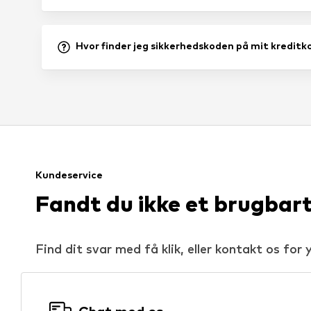
Hvor finder jeg sikkerhedskoden på mit kreditk
Kundeservice
Fandt du ikke et brugbart
Find dit svar med få klik, eller kontakt os for 