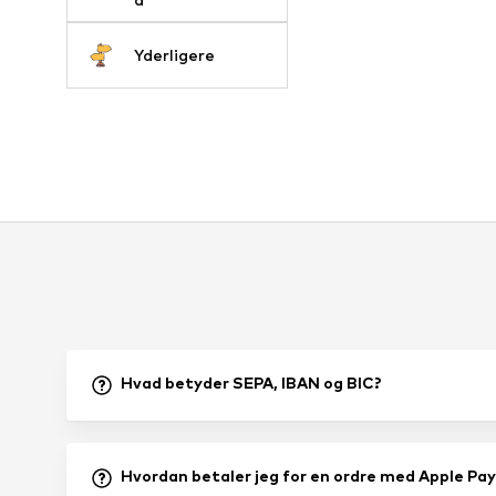
Yderligere
Hvad betyder SEPA, IBAN og BIC?
Hvordan betaler jeg for en ordre med Apple Pay