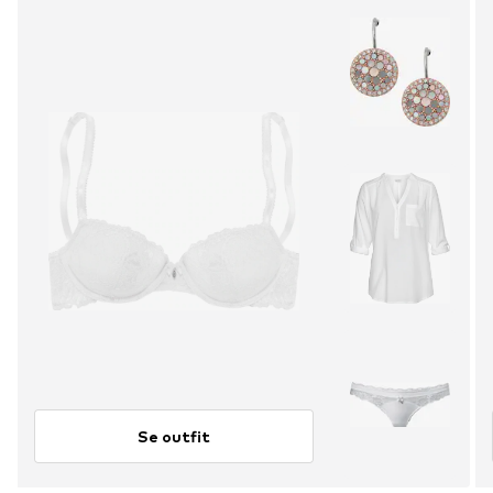
Se outfit