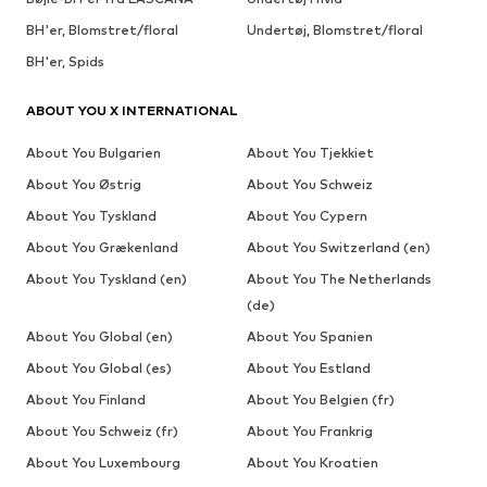
BH'er, Blomstret/floral
Undertøj, Blomstret/floral
BH'er, Spids
ABOUT YOU X INTERNATIONAL
About You Bulgarien
About You Tjekkiet
About You Østrig
About You Schweiz
About You Tyskland
About You Cypern
About You Grækenland
About You Switzerland (en)
About You Tyskland (en)
About You The Netherlands
(de)
About You Global (en)
About You Spanien
About You Global (es)
About You Estland
About You Finland
About You Belgien (fr)
About You Schweiz (fr)
About You Frankrig
About You Luxembourg
About You Kroatien