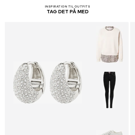
INSPIRATION TIL OUTFITS
TAG DET PÅ MED