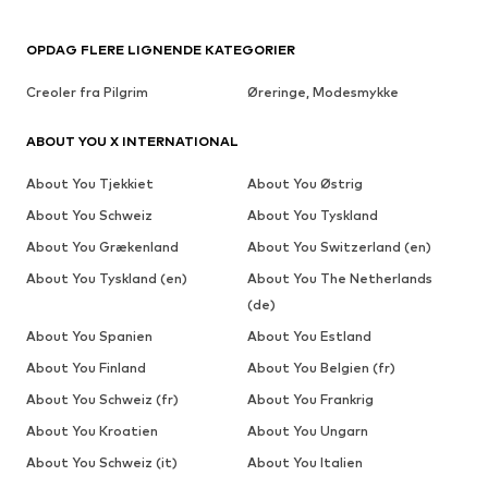
OPDAG FLERE LIGNENDE KATEGORIER
Creoler fra Pilgrim
Øreringe, Modesmykke
ABOUT YOU X INTERNATIONAL
About You Tjekkiet
About You Østrig
About You Schweiz
About You Tyskland
About You Grækenland
About You Switzerland (en)
About You Tyskland (en)
About You The Netherlands
(de)
About You Spanien
About You Estland
About You Finland
About You Belgien (fr)
About You Schweiz (fr)
About You Frankrig
About You Kroatien
About You Ungarn
About You Schweiz (it)
About You Italien