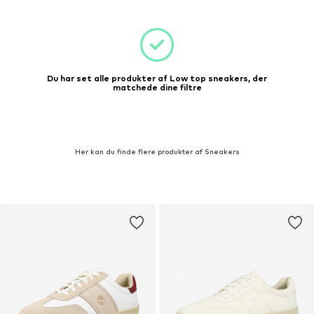
Du har set alle produkter af Low top sneakers, der
matchede dine filtre
Her kan du finde flere produkter af Sneakers